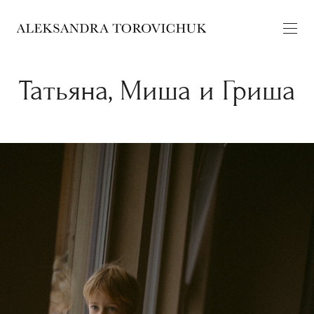
Татьяна, Миша и Гриша