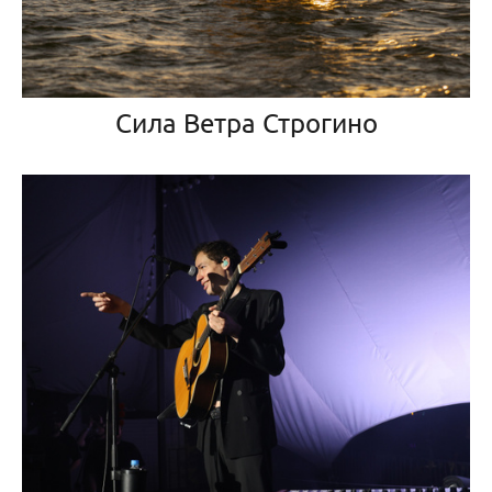
Сила Ветра Строгино