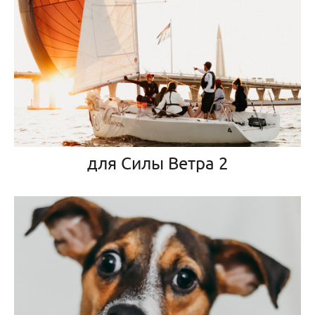
для Силы Ветра 2