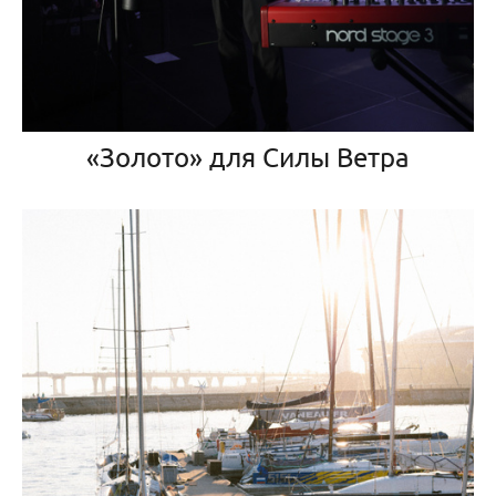
«Золото» для Силы Ветра