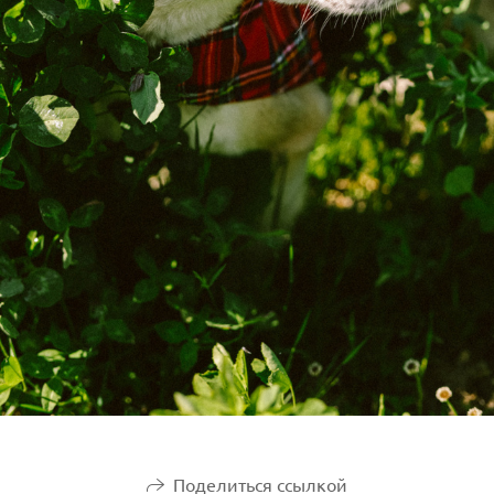
Поделиться ссылкой