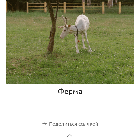
Ферма
Поделиться ссылкой