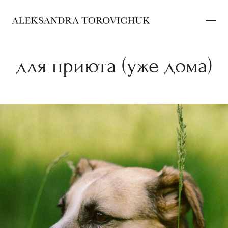
для приюта (уже дома)