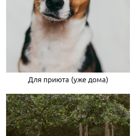
Для приюта (уже дома)