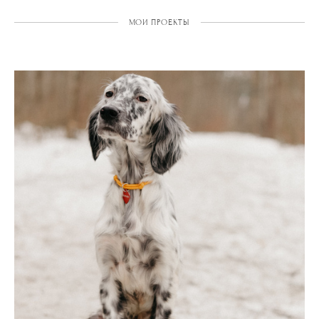
МОИ ПРОЕКТЫ