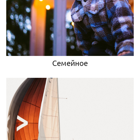
Семейное