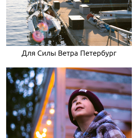
Для Силы Ветра Петербург