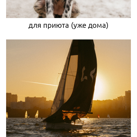
для приюта (уже дома)