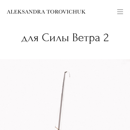
для Силы Ветра 2